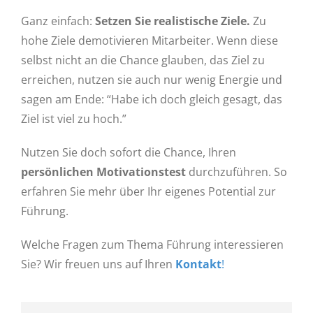
Ganz einfach:
Setzen Sie realistische Ziele.
Zu
hohe Ziele demotivieren Mitarbeiter. Wenn diese
selbst nicht an die Chance glauben, das Ziel zu
erreichen, nutzen sie auch nur wenig Energie und
sagen am Ende: “Habe ich doch gleich gesagt, das
Ziel ist viel zu hoch.”
Nutzen Sie doch sofort die Chance, Ihren
persönlichen Motivationstest
durchzuführen. So
erfahren Sie mehr über Ihr eigenes Potential zur
Führung.
Welche Fragen zum Thema Führung interessieren
Sie? Wir freuen uns auf Ihren
Kontakt
!