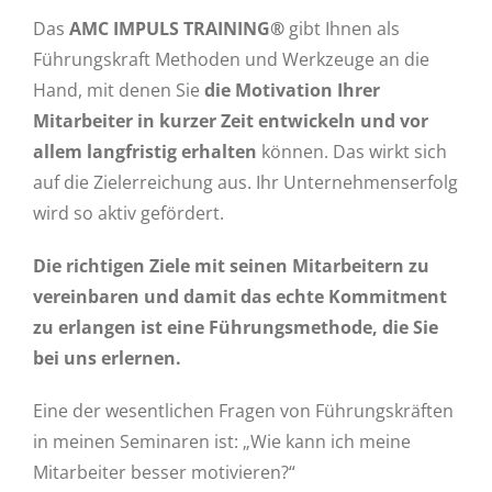
Das
AMC IMPULS TRAINING®
gibt Ihnen als
Führungskraft Methoden und Werkzeuge an die
Hand, mit denen Sie
die Motivation Ihrer
Mitarbeiter in kurzer Zeit entwickeln und vor
allem langfristig erhalten
können. Das wirkt sich
auf die Zielerreichung aus. Ihr Unternehmenserfolg
wird so aktiv gefördert.
Die richtigen Ziele mit seinen Mitarbeitern zu
vereinbaren und damit das echte Kommitment
zu erlangen ist eine Führungsmethode, die Sie
bei uns erlernen.
Eine der wesentlichen Fragen von Führungskräften
in meinen Seminaren ist: „Wie kann ich meine
Mitarbeiter besser motivieren?“