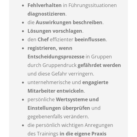
Fehlverhalten
in Führungssituationen
diagnostizieren
.
die
Auswirkungen beschreiben
.
Lösungen vorschlagen
.
den
Chef
effizienter
beeinflussen
.
registrieren, wenn
Entscheidungsprozesse
in Gruppen
durch Gruppendruck
gefährdet werden
und diese Gefahr verringern.
unternehmerische und
engagierte
Mitarbeiter entwickeln
.
persönliche
Wertsysteme und
Einstellungen überprüfen
und
gegebenenfalls verändern.
die persönlich wichtigen Anregungen
des Trainings
in die eigene Praxis