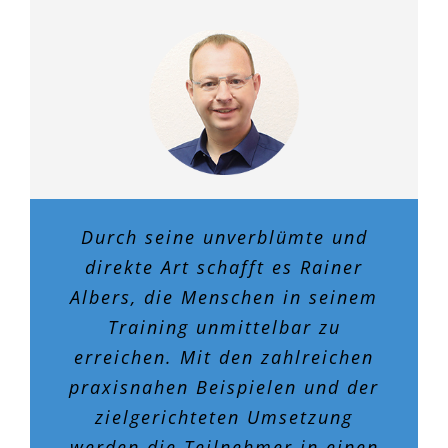
Durch seine unverblümte und
direkte Art schafft es Rainer
Albers, die Menschen in seinem
Training unmittelbar zu
erreichen. Mit den zahlreichen
praxisnahen Beispielen und der
zielgerichteten Umsetzung
werden die Teilnehmer in einen