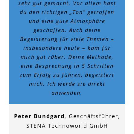
sehr gut gemacht. Vor allem hast
du den richtigen „Ton“ getroffen
und eine gute Atmosphäre
geschaffen. Auch deine
Begeisterung für viele Themen –
insbesondere heute – kam für
mich gut rüber. Deine Methode,
eine Besprechung in 5 Schritten
zum Erfolg zu führen, begeistert
mich. Ich werde sie direkt
anwenden.
Peter Bundgard
,
Geschäftsführer,
STENA Technoworld GmbH