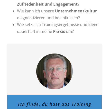
Zufriedenheit und Engagement
?
Wie kann ich unsere
Unternehmenskultur
diagnostizieren und beeinflussen?
Wie setze ich Trainingsergebnisse und Ideen
dauerhaft in meine
Praxis
um?
Ich finde, du hast das Training