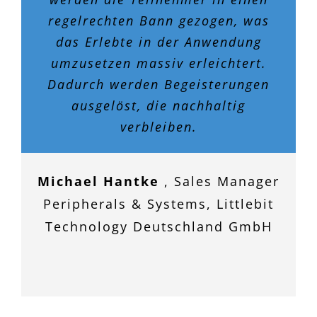
regelrechten Bann gezogen, was
das Erlebte in der Anwendung
umzusetzen massiv erleichtert.
Dadurch werden Begeisterungen
ausgelöst, die nachhaltig
verbleiben.
Michael Hantke
,
Sales Manager
Peripherals & Systems, Littlebit
Technology Deutschland GmbH