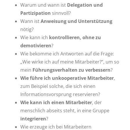
Warum und wann ist
Delegation und
Partizipation
sinnvoll?
Wann ist
Anweisung und Unterstützung
nötig?
Wie kann ich
kontrollieren, ohne zu
demotivieren
?
Wie bekomme ich Antworten auf die Frage:
„Wie wirke ich auf meine Mitarbeiter?”, um so
mein
Führungsverhalten zu verbessern
?
Wie führe ich unkooperative Mitarbeiter
,
zum Beispiel solche, die sich einen
Informationsvorsprung reservieren?
Wie kann ich einen Mitarbeiter
, der
menschlich abseits steht, in eine Gruppe
integrieren
?
Wie erzeuge ich bei Mitarbeitern