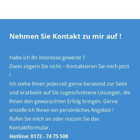
Nehmen Sie Kontakt zu mir auf !
Habe ich Ihr Interesse geweckt ?
Dann zögern Sie nicht – Kontaktieren Sie mich jetzt
!
Ich stehe Ihnen jederzeit gerne beratend zur Seite
und erarbeite auf Sie zugeschnittene Lösungen, die
Ihnen den gewünschten Erfolg bringen. Gerne
erstelle ich Ihnen ein persönliches Angebot !
Rufen Sie mich an oder nutzen Sie das
Kontaktformular.
Hotline:
0172 - 74 75 508