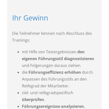
Ihr Gewinn
Die Teilnehmer können nach Abschluss des
Trainings:
mit Hilfe von Testergebnissen
den
eigenen Führungsstil diagnostizieren
und Folgerungen daraus ziehen.
die
Führungseffizienz erhöhen
durch
Anpassen des Führungsstils an den
Reifegrad der Mitarbeiter.
ziel- und reifegradspezifisch
überprüfen
.
Führungsereignisse analysieren.