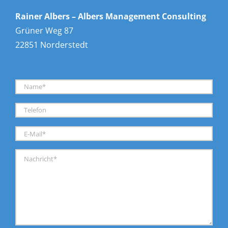
Rainer Albers – Albers Management Consulting
Grüner Weg 87
22851 Norderstedt