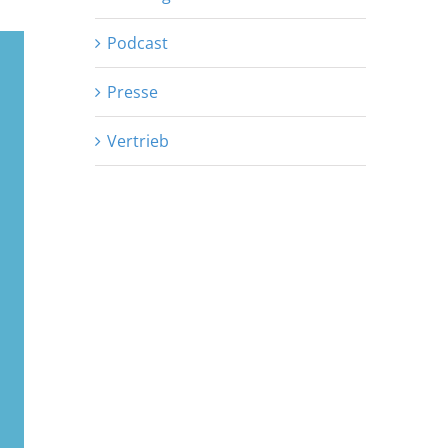
Podcast
Presse
Vertrieb