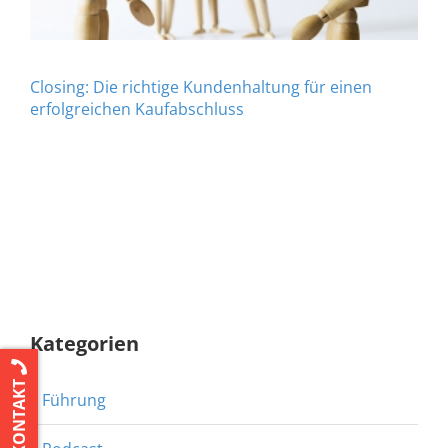
Closing: Die richtige Kundenhaltung für einen
erfolgreichen Kaufabschluss
Kategorien
KONTAKT
Führung