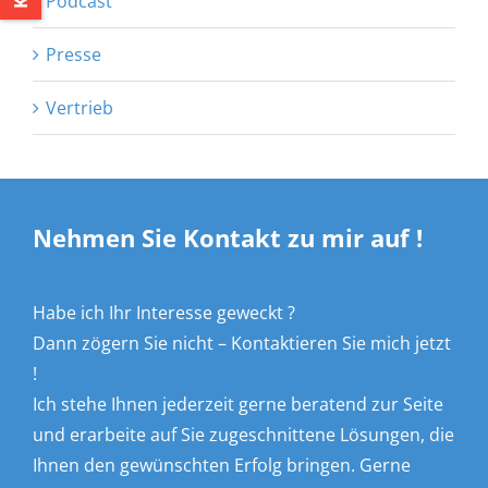
Podcast
Presse
Vertrieb
Nehmen Sie Kontakt zu mir auf !
Habe ich Ihr Interesse geweckt ?
Dann zögern Sie nicht – Kontaktieren Sie mich jetzt
!
Ich stehe Ihnen jederzeit gerne beratend zur Seite
und erarbeite auf Sie zugeschnittene Lösungen, die
Ihnen den gewünschten Erfolg bringen. Gerne