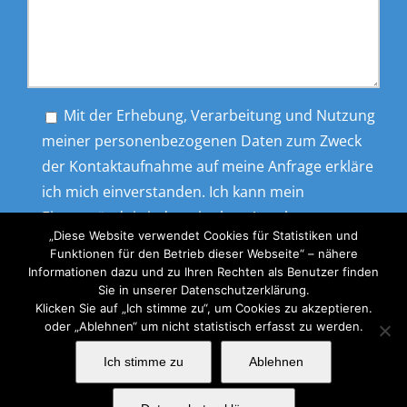
Mit der Erhebung, Verarbeitung und Nutzung
meiner personenbezogenen Daten zum Zweck
der Kontaktaufnahme auf meine Anfrage erkläre
ich mich einverstanden. Ich kann mein
Einverständnis jederzeit ohne Angabe von
„Diese Website verwendet Cookies für Statistiken und
Gründen widerrufen.
Funktionen für den Betrieb dieser Webseite“ – nähere
Informationen dazu und zu Ihren Rechten als Benutzer finden
Sie in unserer Datenschutzerklärung.
Klicken Sie auf „Ich stimme zu“, um Cookies zu akzeptieren.
oder „Ablehnen“ um nicht statistisch erfasst zu werden.
Ich stimme zu
Ablehnen