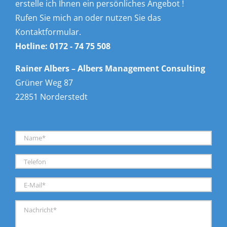
erstelle ich Ihnen ein persönliches Angebot !
Rufen Sie mich an oder nutzen Sie das
Kontaktformular.
Hotline:
0172 - 74 75 508
Rainer Albers – Albers Management Consulting
Grüner Weg 87
22851 Norderstedt