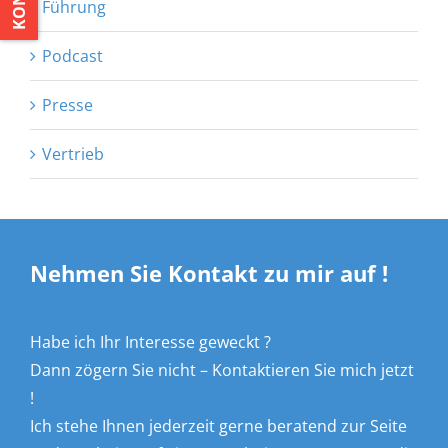
Führung
Podcast
Presse
Vertrieb
Nehmen Sie Kontakt zu mir auf !
Habe ich Ihr Interesse geweckt ?
Dann zögern Sie nicht – Kontaktieren Sie mich jetzt
!
Ich stehe Ihnen jederzeit gerne beratend zur Seite