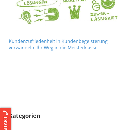
Kundenzufriedenheit in Kundenbegeisterung
verwandeln: Ihr Weg in die Meisterklasse
Kategorien
KONTAKT