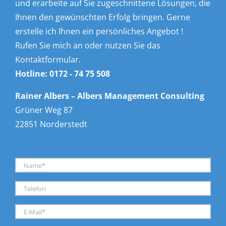
und erarbeite auf Sie zugeschnittene Lösungen, die
Ihnen den gewünschten Erfolg bringen. Gerne
erstelle ich Ihnen ein persönliches Angebot !
Rufen Sie mich an oder nutzen Sie das
Kontaktformular.
Hotline:
0172 - 74 75 508
Rainer Albers – Albers Management Consulting
Grüner Weg 87
22851 Norderstedt