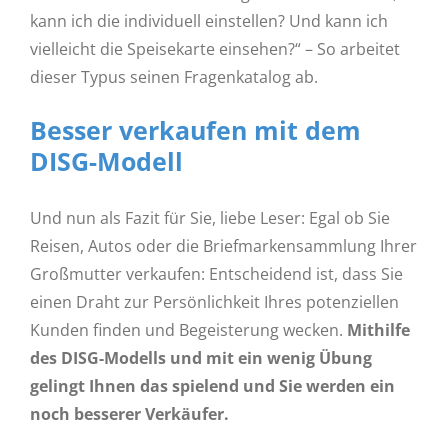
kann ich die individuell einstellen? Und kann ich
vielleicht die Speisekarte einsehen?“ – So arbeitet
dieser Typus seinen Fragenkatalog ab.
Besser verkaufen mit dem
DISG-Modell
Und nun als Fazit für Sie, liebe Leser: Egal ob Sie
Reisen, Autos oder die Briefmarkensammlung Ihrer
Großmutter verkaufen: Entscheidend ist, dass Sie
einen Draht zur Persönlichkeit Ihres potenziellen
Kunden finden und Begeisterung wecken.
Mithilfe
des DISG-Modells und mit ein wenig Übung
gelingt Ihnen das spielend und Sie werden ein
noch besserer Verkäufer.