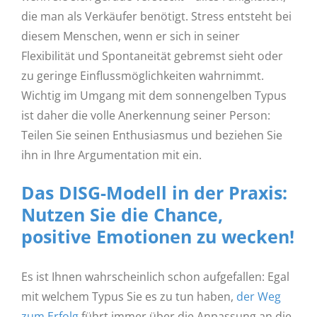
die man als Verkäufer benötigt. Stress entsteht bei
diesem Menschen, wenn er sich in seiner
Flexibilität und Spontaneität gebremst sieht oder
zu geringe Einflussmöglichkeiten wahrnimmt.
Wichtig im Umgang mit dem sonnengelben Typus
ist daher die volle Anerkennung seiner Person:
Teilen Sie seinen Enthusiasmus und beziehen Sie
ihn in Ihre Argumentation mit ein.
Das DISG-Modell in der Praxis:
Nutzen Sie die Chance,
positive Emotionen zu wecken!
Es ist Ihnen wahrscheinlich schon aufgefallen: Egal
mit welchem Typus Sie es zu tun haben,
der Weg
zum Erfolg
führt immer über die Anpassung an die