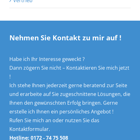
Vertrieb
Nehmen Sie Kontakt zu mir auf !
Habe ich Ihr Interesse geweckt ?
Dann zögern Sie nicht – Kontaktieren Sie mich jetzt
!
Ich stehe Ihnen jederzeit gerne beratend zur Seite
und erarbeite auf Sie zugeschnittene Lösungen, die
Ihnen den gewünschten Erfolg bringen. Gerne
erstelle ich Ihnen ein persönliches Angebot !
Rufen Sie mich an oder nutzen Sie das
Kontaktformular.
Hotline:
0172 - 74 75 508