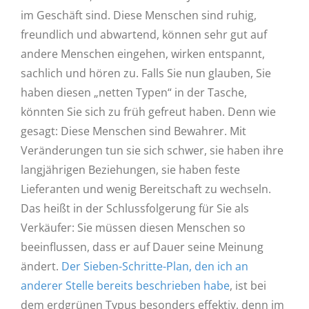
im Geschäft sind. Diese Menschen sind ruhig,
freundlich und abwartend, können sehr gut auf
andere Menschen eingehen, wirken entspannt,
sachlich und hören zu. Falls Sie nun glauben, Sie
haben diesen „netten Typen“ in der Tasche,
könnten Sie sich zu früh gefreut haben. Denn wie
gesagt: Diese Menschen sind Bewahrer. Mit
Veränderungen tun sie sich schwer, sie haben ihre
langjährigen Beziehungen, sie haben feste
Lieferanten und wenig Bereitschaft zu wechseln.
Das heißt in der Schlussfolgerung für Sie als
Verkäufer: Sie müssen diesen Menschen so
beeinflussen, dass er auf Dauer seine Meinung
ändert.
Der Sieben-Schritte-Plan, den ich an
anderer Stelle bereits beschrieben habe
, ist bei
dem erdgrünen Typus besonders effektiv, denn im