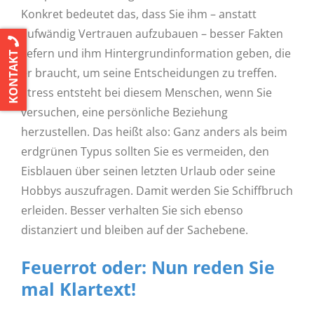
Konkret bedeutet das, dass Sie ihm – anstatt
aufwändig Vertrauen aufzubauen – besser Fakten
liefern und ihm Hintergrundinformation geben, die
KONTAKT
er braucht, um seine Entscheidungen zu treffen.
Stress entsteht bei diesem Menschen, wenn Sie
versuchen, eine persönliche Beziehung
herzustellen. Das heißt also: Ganz anders als beim
erdgrünen Typus sollten Sie es vermeiden, den
Eisblauen über seinen letzten Urlaub oder seine
Hobbys auszufragen. Damit werden Sie Schiffbruch
erleiden. Besser verhalten Sie sich ebenso
distanziert und bleiben auf der Sachebene.
Feuerrot oder: Nun reden Sie
mal Klartext!