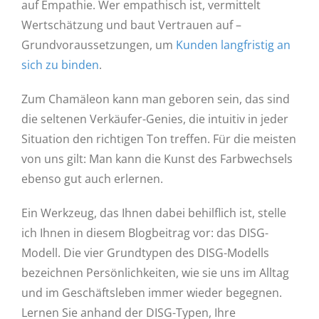
auf Empathie. Wer empathisch ist, vermittelt
Wertschätzung und baut Vertrauen auf –
Grundvoraussetzungen, um
Kunden langfristig an
sich zu binden
.
Zum Chamäleon kann man geboren sein, das sind
die seltenen Verkäufer-Genies, die intuitiv in jeder
Situation den richtigen Ton treffen. Für die meisten
von uns gilt: Man kann die Kunst des Farbwechsels
ebenso gut auch erlernen.
Ein Werkzeug, das Ihnen dabei behilflich ist, stelle
ich Ihnen in diesem Blogbeitrag vor: das DISG-
Modell. Die vier Grundtypen des DISG-Modells
bezeichnen Persönlichkeiten, wie sie uns im Alltag
und im Geschäftsleben immer wieder begegnen.
Lernen Sie anhand der DISG-Typen, Ihre