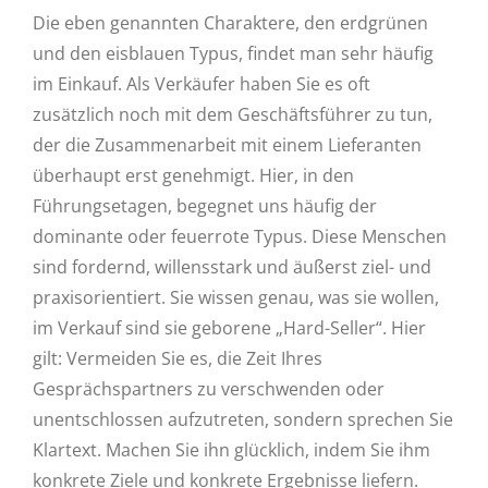
Die eben genannten Charaktere, den erdgrünen
und den eisblauen Typus, findet man sehr häufig
im Einkauf. Als Verkäufer haben Sie es oft
zusätzlich noch mit dem Geschäftsführer zu tun,
der die Zusammenarbeit mit einem Lieferanten
überhaupt erst genehmigt. Hier, in den
Führungsetagen, begegnet uns häufig der
dominante oder feuerrote Typus. Diese Menschen
sind fordernd, willensstark und äußerst ziel- und
praxisorientiert. Sie wissen genau, was sie wollen,
im Verkauf sind sie geborene „Hard-Seller“. Hier
gilt: Vermeiden Sie es, die Zeit Ihres
Gesprächspartners zu verschwenden oder
unentschlossen aufzutreten, sondern sprechen Sie
Klartext. Machen Sie ihn glücklich, indem Sie ihm
konkrete Ziele und konkrete Ergebnisse liefern.