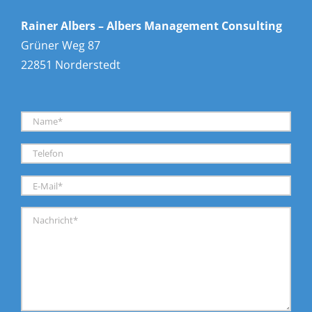
Rainer Albers – Albers Management Consulting
Grüner Weg 87
22851 Norderstedt