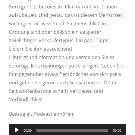
Kern geht es bei diesem Plan darum, Vertrauen
aufzubauen. Und genau das ist diesem Menschen
wichtig: Er will wissen, ob Sie menschlich in
Ordnung sind oder bloß so ein aalglatter,
zwielichtiger Verkäufertypus. Ein paar Tipps:
Liefern Sie ihm ausreichend
Hintergrundinformation und vermeiden Sie es,
sofortige Entscheidungen zu verlangen. Geben Sie
ihm gegenüber etwas Persönliches von sich preis
und geben Sie gerne auch Schwächen zu. Denn
Selbstoffenbarung schafft Vertrauen und
Verbindlichkeit.
Beitrag als Podcast anhören:
Audio-
00:00
00:00