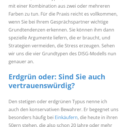
mit einer Kombination aus zwei oder mehreren
Farben zu tun. Für die Praxis reicht es vollkommen,
wenn Sie bei Ihrem Gesprächspartner wichtige
Grundtendenzen erkennen. Sie können ihm dann
spezielle Argumente liefern, die er braucht, und
Strategien vermeiden, die Stress erzeugen. Sehen
wir uns die vier Grundtypen des DISG-Modells nun
genauer an.
Erdgrün oder: Sind Sie auch
vertrauenswürdig?
Den stetigen oder erdgrünen Typus nenne ich
auch den konservativen Bewahrer. Er begegnet uns
besonders häufig bei
Einkäufern
, die heute in ihren
50ern stehen, die also schon 20 Jahre oder mehr