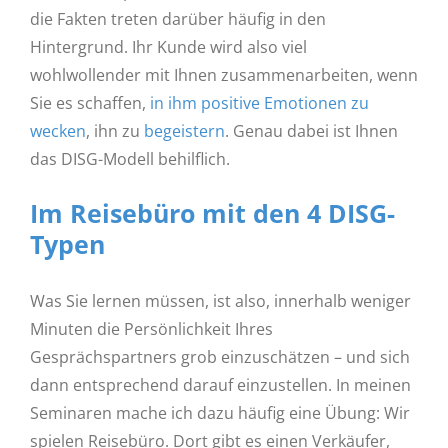
die Fakten treten darüber häufig in den
Hintergrund. Ihr Kunde wird also viel
wohlwollender mit Ihnen zusammenarbeiten, wenn
Sie es schaffen,
in ihm positive Emotionen zu
wecken
, ihn zu
begeistern
. Genau dabei ist Ihnen
das DISG-Modell behilflich.
Im Reisebüro mit den 4 DISG-
Typen
Was Sie lernen müssen, ist also, innerhalb weniger
Minuten die Persönlichkeit Ihres
Gesprächspartners grob einzuschätzen – und sich
dann entsprechend darauf einzustellen. In meinen
Seminaren mache ich dazu häufig eine Übung: Wir
spielen Reisebüro. Dort gibt es einen Verkäufer,