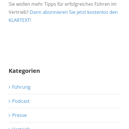
Sie wollen mehr Tipps für erfolgreiches Führen im
Vertrieb?
Dann abonnieren Sie jetzt kostenlos den
KLARTEXT!
Kategorien
Führung
Podcast
Presse