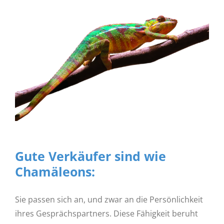
Bild
Gute Verkäufer sind wie
Chamäleons:
Sie passen sich an, und zwar an die Persönlichkeit
ihres Gesprächspartners. Diese Fähigkeit beruht