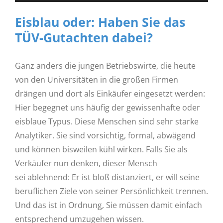
Player
Eisblau oder: Haben Sie das
TÜV-Gutachten dabei?
Ganz anders die jungen Betriebswirte, die heute
von den Universitäten in die großen Firmen
drängen und dort als Einkäufer eingesetzt werden:
Hier begegnet uns häufig der gewissenhafte oder
eisblaue Typus. Diese Menschen sind sehr starke
Analytiker. Sie sind vorsichtig, formal, abwägend
und können bisweilen kühl wirken. Falls Sie als
Verkäufer nun denken, dieser Mensch
sei ablehnend: Er ist bloß distanziert, er will seine
beruflichen Ziele von seiner Persönlichkeit trennen.
Und das ist in Ordnung, Sie müssen damit einfach
entsprechend umzugehen wissen.