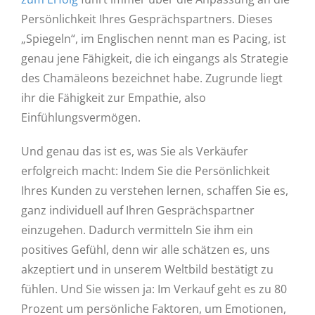
Persönlichkeit Ihres Gesprächspartners. Dieses
„Spiegeln“, im Englischen nennt man es Pacing, ist
genau jene Fähigkeit, die ich eingangs als Strategie
des Chamäleons bezeichnet habe. Zugrunde liegt
ihr die Fähigkeit zur Empathie, also
Einfühlungsvermögen.
Und genau das ist es, was Sie als Verkäufer
erfolgreich macht: Indem Sie die Persönlichkeit
Ihres Kunden zu verstehen lernen, schaffen Sie es,
ganz individuell auf Ihren Gesprächspartner
einzugehen. Dadurch vermitteln Sie ihm ein
positives Gefühl, denn wir alle schätzen es, uns
akzeptiert und in unserem Weltbild bestätigt zu
fühlen. Und Sie wissen ja: Im Verkauf geht es zu 80
Prozent um persönliche Faktoren, um Emotionen,