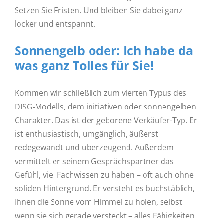
Setzen Sie Fristen. Und bleiben Sie dabei ganz
locker und entspannt.
Sonnengelb oder: Ich habe da
was ganz Tolles für Sie!
Kommen wir schließlich zum vierten Typus des
DISG-Modells, dem initiativen oder sonnengelben
Charakter. Das ist der geborene Verkäufer-Typ. Er
ist enthusiastisch, umgänglich, äußerst
redegewandt und überzeugend. Außerdem
vermittelt er seinem Gesprächspartner das
Gefühl, viel Fachwissen zu haben – oft auch ohne
soliden Hintergrund. Er versteht es buchstäblich,
Ihnen die Sonne vom Himmel zu holen, selbst
wenn sie sich gerade versteckt – alles Fähigkeiten,