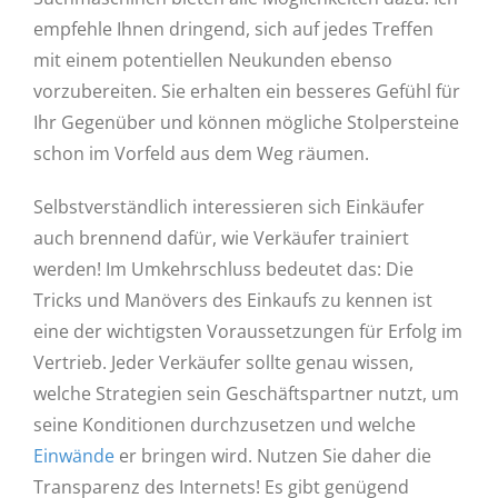
empfehle Ihnen dringend, sich auf jedes Treffen
mit einem potentiellen Neukunden ebenso
vorzubereiten. Sie erhalten ein besseres Gefühl für
Ihr Gegenüber und können mögliche Stolpersteine
schon im Vorfeld aus dem Weg räumen.
Selbstverständlich interessieren sich Einkäufer
auch brennend dafür, wie Verkäufer trainiert
werden! Im Umkehrschluss bedeutet das: Die
Tricks und Manövers des Einkaufs zu kennen ist
eine der wichtigsten Voraussetzungen für Erfolg im
Vertrieb. Jeder Verkäufer sollte genau wissen,
welche Strategien sein Geschäftspartner nutzt, um
seine Konditionen durchzusetzen und welche
Einwände
er bringen wird. Nutzen Sie daher die
Transparenz des Internets! Es gibt genügend