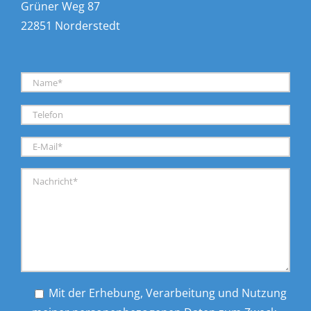
Grüner Weg 87
22851 Norderstedt
Mit der Erhebung, Verarbeitung und Nutzung