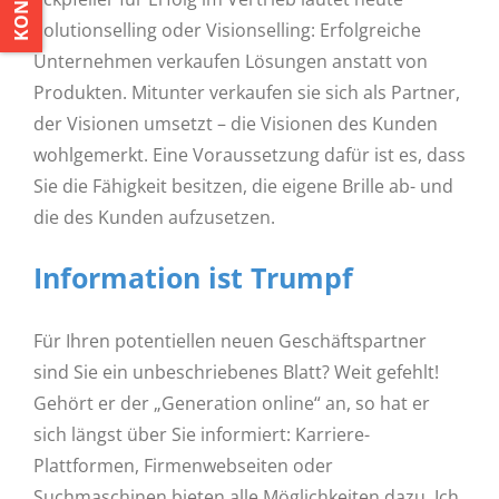
Solutionselling oder Visionselling: Erfolgreiche
Unternehmen verkaufen Lösungen anstatt von
Produkten. Mitunter verkaufen sie sich als Partner,
der Visionen umsetzt – die Visionen des Kunden
wohlgemerkt. Eine Voraussetzung dafür ist es, dass
Sie die Fähigkeit besitzen, die eigene Brille ab- und
die des Kunden aufzusetzen.
Information ist Trumpf
Für Ihren potentiellen neuen Geschäftspartner
sind Sie ein unbeschriebenes Blatt? Weit gefehlt!
Gehört er der „Generation online“ an, so hat er
sich längst über Sie informiert: Karriere-
Plattformen, Firmenwebseiten oder
Suchmaschinen bieten alle Möglichkeiten dazu. Ich