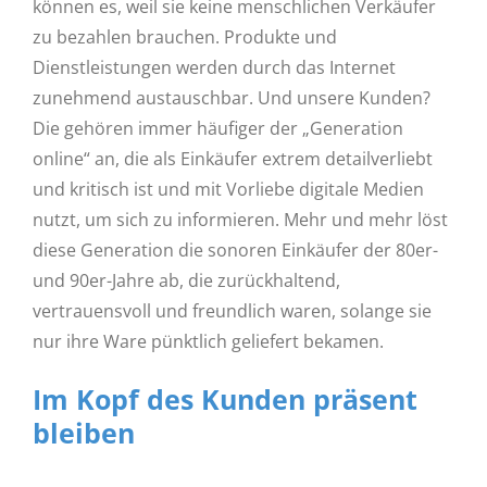
können es, weil sie keine menschlichen Verkäufer
zu bezahlen brauchen. Produkte und
Dienstleistungen werden durch das Internet
zunehmend austauschbar. Und unsere Kunden?
Die gehören immer häufiger der „Generation
online“ an, die als Einkäufer extrem detailverliebt
und kritisch ist und mit Vorliebe digitale Medien
nutzt, um sich zu informieren. Mehr und mehr löst
diese Generation die sonoren Einkäufer der 80er-
und 90er-Jahre ab, die zurückhaltend,
vertrauensvoll und freundlich waren, solange sie
nur ihre Ware pünktlich geliefert bekamen.
Im Kopf des Kunden präsent
bleiben