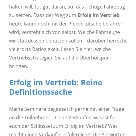
halten will, tut gut daran, auf das richtige Fahrzeug
zu setzen. Dass der Weg zum
Erfolg im Vertrieb
heute kaum noch mit der Pferdekutsche befahren
wird, versteht sich von selbst. Welche Fahrzeuge
wir stattdessen benutzen sollen – darüber herrscht
vielerorts Ratlosigkeit. Lesen Sie hier, welche
Vertriebsstrategien Sie auf die Überholspur
bringen.
Erfolg im Vertrieb: Reine
Definitionssache
Meine Seminare beginne ich gerne mit einer Frage
an die Teilnehmer: „Liebe Verkäufer, was ist für
euch der Schlüssel zum Erfolg im Vertrieb? Was
macht einen Verkäufer erfolgreich?“ Die Antworten