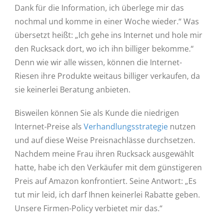
Dank für die Information, ich überlege mir das
nochmal und komme in einer Woche wieder.“ Was
übersetzt heißt: „Ich gehe ins Internet und hole mir
den Rucksack dort, wo ich ihn billiger bekomme.“
Denn wie wir alle wissen, können die Internet-
Riesen ihre Produkte weitaus billiger verkaufen, da
sie keinerlei Beratung anbieten.
Bisweilen können Sie als Kunde die niedrigen
Internet-Preise als
Verhandlungsstrategie
nutzen
und auf diese Weise Preisnachlässe durchsetzen.
Nachdem meine Frau ihren Rucksack ausgewählt
hatte, habe ich den Verkäufer mit dem günstigeren
Preis auf Amazon konfrontiert. Seine Antwort: „Es
tut mir leid, ich darf Ihnen keinerlei Rabatte geben.
Unsere Firmen-Policy verbietet mir das.“