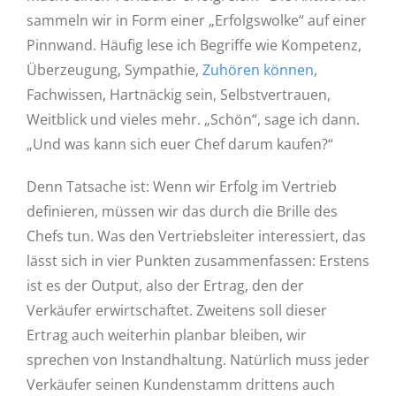
sammeln wir in Form einer „Erfolgswolke“ auf einer
Pinnwand. Häufig lese ich Begriffe wie Kompetenz,
Überzeugung, Sympathie,
Zuhören können
,
Fachwissen, Hartnäckig sein, Selbstvertrauen,
Weitblick und vieles mehr. „Schön“, sage ich dann.
„Und was kann sich euer Chef darum kaufen?“
Denn Tatsache ist: Wenn wir Erfolg im Vertrieb
definieren, müssen wir das durch die Brille des
Chefs tun. Was den Vertriebsleiter interessiert, das
lässt sich in vier Punkten zusammenfassen: Erstens
ist es der Output, also der Ertrag, den der
Verkäufer erwirtschaftet. Zweitens soll dieser
Ertrag auch weiterhin planbar bleiben, wir
sprechen von Instandhaltung. Natürlich muss jeder
Verkäufer seinen Kundenstamm drittens auch