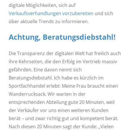
digitale Möglichkeiten, sich auf
Verkaufsverhandlungen vorzubereiten
und sich
über aktuelle Trends zu informieren.
Achtung, Beratungsdiebstahl!
Die Transparenz der digitalen Welt hat freilich auch
ihre Kehrseiten, die den Erfolg im Vertrieb massiv
gefährden. Eine davon nennt sich
Beratungsdiebstahl. Ich habe es kürzlich im
Sportfachhandel erlebt: Meine Frau braucht einen
Wanderrucksack. Wir warten in der
entsprechenden Abteilung gute 20 Minuten, weil
der Verkäufer vor uns einen weiteren Kunden
berät – und zwar richtig gut und kompetent berät.
Nach diesen 20 Minuten sagt der Kunde: „Vielen