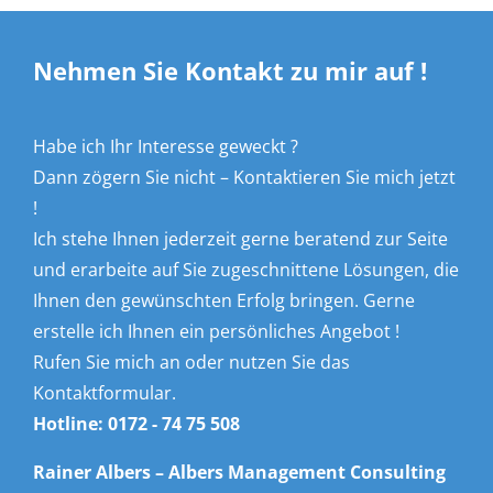
Nehmen Sie Kontakt zu mir auf !
Habe ich Ihr Interesse geweckt ?
Dann zögern Sie nicht – Kontaktieren Sie mich jetzt
!
Ich stehe Ihnen jederzeit gerne beratend zur Seite
und erarbeite auf Sie zugeschnittene Lösungen, die
Ihnen den gewünschten Erfolg bringen. Gerne
erstelle ich Ihnen ein persönliches Angebot !
Rufen Sie mich an oder nutzen Sie das
Kontaktformular.
Hotline:
0172 - 74 75 508
Rainer Albers – Albers Management Consulting