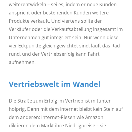
weiterentwickeln – sei es, indem er neue Kunden
anspricht oder bestehenden Kunden weitere
Produkte verkauft. Und viertens sollte der
Verkäufer oder die Verkaufsabteilung insgesamt im
Unternehmen gut integriert sein. Nur wenn diese
vier Eckpunkte gleich gewichtet sind, läuft das Rad
rund, und der Vertriebserfolg kann Fahrt
aufnehmen.
Vertriebswelt im Wandel
Die Straße zum Erfolg im Vertrieb ist mitunter
holprig. Denn mit dem Internet bleibt kein Stein auf
dem anderen: Internet-Riesen wie Amazon
diktieren dem Markt ihre Niedrigpreise – sie