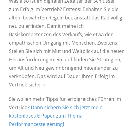
Was also ist im digitalen Zeitalter der Schlüssel
zum Erfolg im Vertrieb? Erstens: Behalten Sie die
alten, bewährten Regeln bei, anstatt das Rad völlig
neu zu erfinden. Damit meine ich
Basiskompetenzen des Verkaufs, wie etwa den
empathischen Umgang mit Menschen. Zweitens:
Stellen Sie sich mit Mut und Weitblick auf die neuen
Herausforderungen ein und finden Sie Strategien,
um Alt und Neu gewinnbringend miteinander zu
verknüpfen. Das wird auf Dauer Ihren Erfolg im
Vertrieb sichern.
Sie wollen mehr Tipps für erfolgreiches Führen im
Vertrieb?
Dann sichern Sie sich jetzt mein
kostenloses E-Paper zum Thema
Performancesteigerung!