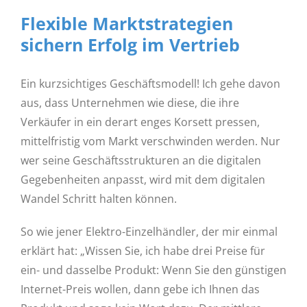
Flexible Marktstrategien
sichern Erfolg im Vertrieb
Ein kurzsichtiges Geschäftsmodell! Ich gehe davon
aus, dass Unternehmen wie diese, die ihre
Verkäufer in ein derart enges Korsett pressen,
mittelfristig vom Markt verschwinden werden. Nur
wer seine Geschäftsstrukturen an die digitalen
Gegebenheiten anpasst, wird mit dem digitalen
Wandel Schritt halten können.
So wie jener Elektro-Einzelhändler, der mir einmal
erklärt hat: „Wissen Sie, ich habe drei Preise für
ein- und dasselbe Produkt: Wenn Sie den günstigen
Internet-Preis wollen, dann gebe ich Ihnen das