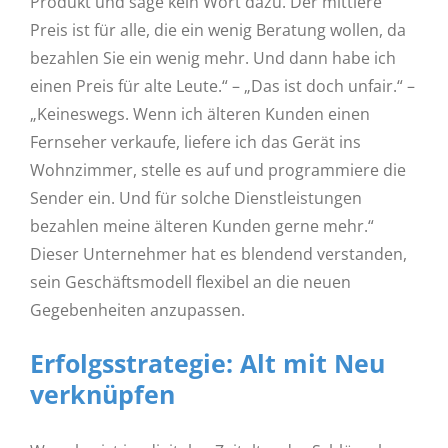
Produkt und sage kein Wort dazu. Der mittlere
Preis ist für alle, die ein wenig Beratung wollen, da
bezahlen Sie ein wenig mehr. Und dann habe ich
einen Preis für alte Leute.“ – „Das ist doch unfair.“ –
„Keineswegs. Wenn ich älteren Kunden einen
Fernseher verkaufe, liefere ich das Gerät ins
Wohnzimmer, stelle es auf und programmiere die
Sender ein. Und für solche Dienstleistungen
bezahlen meine älteren Kunden gerne mehr.“
Dieser Unternehmer hat es blendend verstanden,
sein Geschäftsmodell flexibel an die neuen
Gegebenheiten anzupassen.
Erfolgsstrategie: Alt mit Neu
verknüpfen