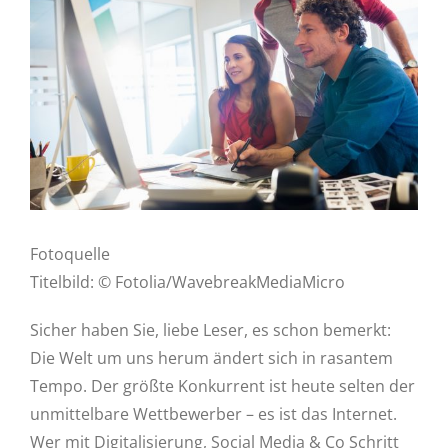
Bild
Fotoquelle
Titelbild: © Fotolia/WavebreakMediaMicro
Sicher haben Sie, liebe Leser, es schon bemerkt:
Die Welt um uns herum ändert sich in rasantem
Tempo. Der größte Konkurrent ist heute selten der
unmittelbare Wettbewerber – es ist das Internet.
Wer mit Digitalisierung, Social Media & Co Schritt