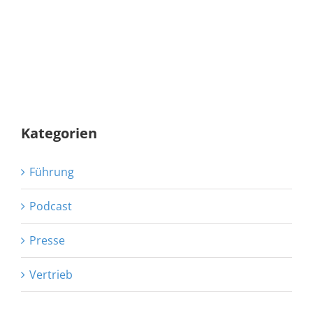
Kategorien
Führung
Podcast
Presse
Vertrieb